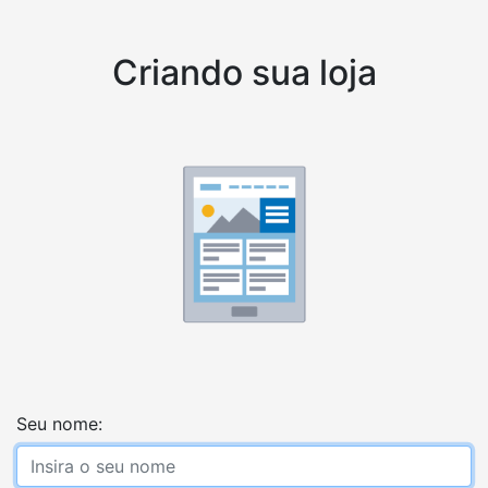
Criando sua loja
Seu nome: