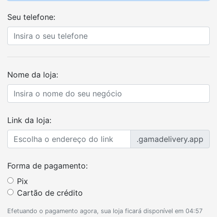
Seu telefone:
Nome da loja:
Link da loja:
.gamadelivery.app
Forma de pagamento:
Pix
Cartão de crédito
Efetuando o pagamento agora, sua loja ficará disponível em
04:57